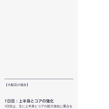
【大船店の場合】
1日目：上半身とコアの強化
1日目は、主に上半身とコアの筋力強化に重点を