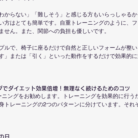
わからない」「難しそう」と感じる方もいらっしゃるか
い方はとても簡単です。自重トレーニングのように、フ
ません。また、関節への負担も優しいです。
プルで、椅子に座るだけで自然と正しいフォームが整い
す」または「引く」といった動作をするだけで効果的に
グでダイエット効果倍増！無理なく続けるためのコツ
ーニングをお勧めします。トレーニングを効果的に行う
身トレーニングの2つのパターンに分けています。それ
の日