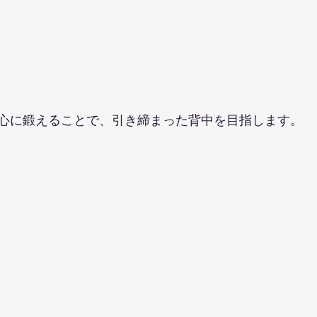
ト
心に鍛えることで、引き締まった背中を目指します。