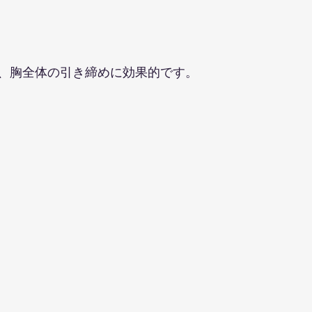
ト
、胸全体の引き締めに効果的です。