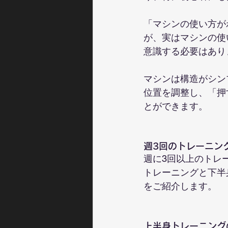
「マシンの使い方が
が、実はマシンの使
意識する必要はあり
マシンは構造がシン
位置を調整し、「押
とができます。
週3回のトレーニン
週に3回以上のトレ
トレーニングと下半
をご紹介します。
上半身トレーニング