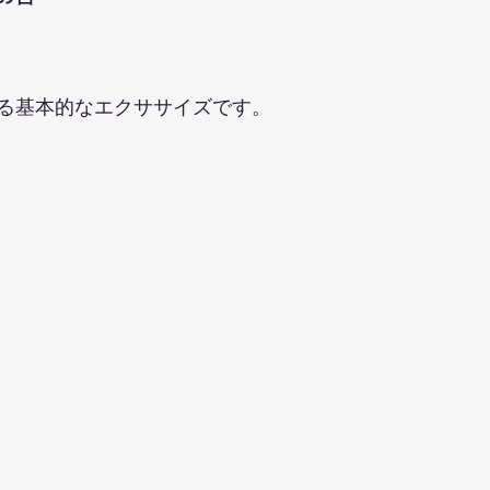
ト
る基本的なエクササイズです。