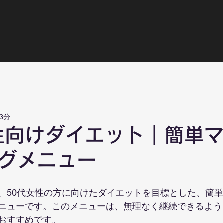
3分
性向けダイエット｜簡単
グメニュー
、50代女性の方に向けたダイエットを目標とした、簡
ニューです。このメニューは、無理なく継続できるよう
おすすめです。