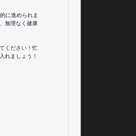
率的に進められま
、無理なく健康
てください！忙
入れましょう！