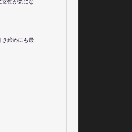
に女性が気にな
引き締めにも最