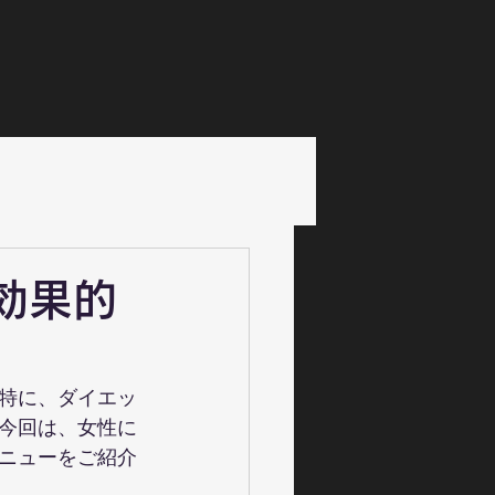
効果的
特に、ダイエッ
今回は、女性に
ニューをご紹介