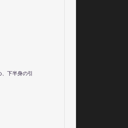
め、下半身の引