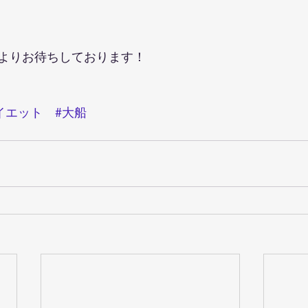
よりお待ちしております！
イエット
#大船