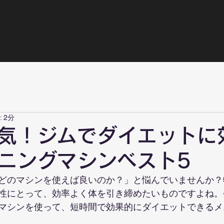
 2分
気！ジムでダイエットに
ニングマシンベスト5
どのマシンを使えば良いのか？」と悩んでいませんか？
性にとって、効率よく体を引き締めたいものですよね。
マシンを使って、短時間で効果的にダイエットできるメ