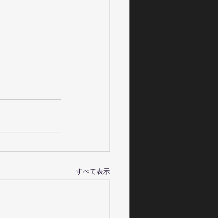
すべて表示