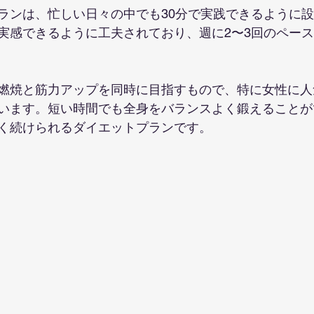
ランは、忙しい日々の中でも30分で実践できるように
実感できるように工夫されており、週に2〜3回のペー
燃焼と筋力アップを同時に目指すもので、特に女性に人
います。短い時間でも全身をバランスよく鍛えることが
く続けられるダイエットプランです。