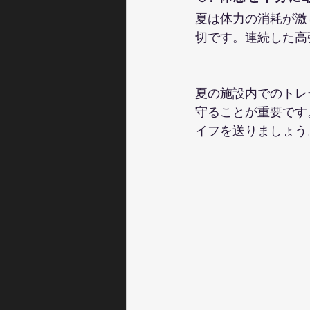
夏は体力の消耗が激
切です。連続した高
夏の施設内でのトレ
守ることが重要です
イフを送りましょう