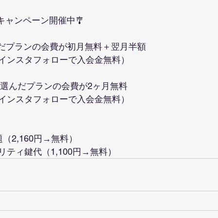
キャンペーン開催中🎐
選んだプランの会費が初月無料＋翌月半額
インスタフォローで入会金無料）
割→選んだプランの会費が2ヶ月無料
インスタフォローで入会金無料）
（2,160円→無料）
ティ鍵代（1,100円→無料）