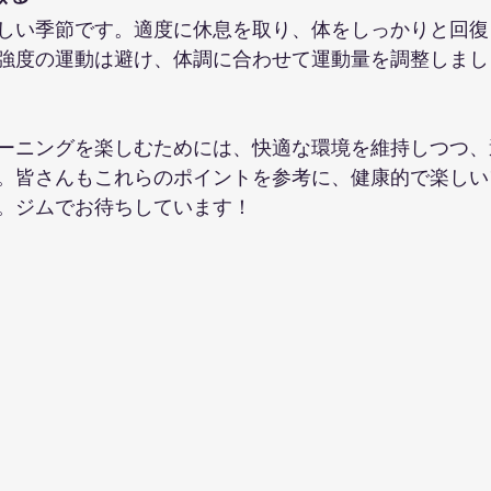
しい季節です。適度に休息を取り、体をしっかりと回復
強度の運動は避け、体調に合わせて運動量を調整しまし
ーニングを楽しむためには、快適な環境を維持しつつ、
。皆さんもこれらのポイントを参考に、健康的で楽しい
。ジムでお待ちしています！