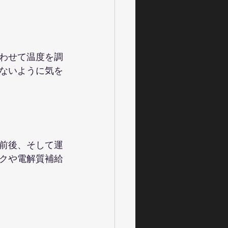
わせて温度を調
ないように気を
前後、そして運
クや電解質補給