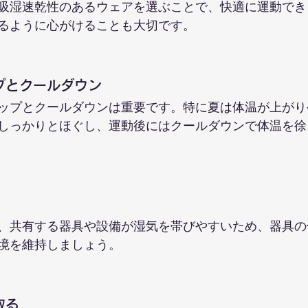
吸湿速乾性のあるウェアを選ぶことで、快適に運動でき
るように心がけることも大切です。
ップとクールダウン
ップとクールダウンは重要です。特に夏は体温が上がり
しっかりとほぐし、運動後にはクールダウンで体温を徐
、共有する器具や設備が湿気を帯びやすいため、器具の
境を維持しましょう。
取る