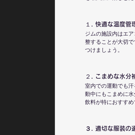
１. 快適な温度管
ジムの施設内はエア
整することが大切で
つけましょう。
２. こまめな水分
室内での運動でも汗
動中にもこまめに水
飲料が特におすすめ
３. 適切な服装の