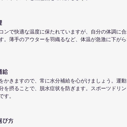
理
コンで快適な温度に保たれていますが、自分の体調に合
す。薄手のアウターを羽織るなど、体温が急激に下がら
補給
をかきますので、常に水分補給を心がけましょう。運動
分を摂ることで、脱水症状を防ぎます。スポーツドリン
です。
選び方