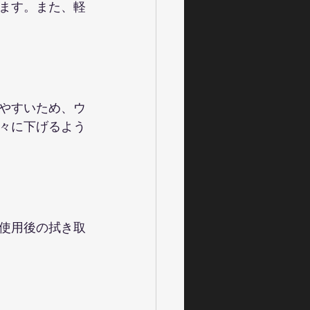
ます。また、軽
やすいため、ウ
々に下げるよう
使用後の拭き取