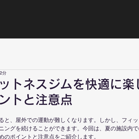
2分
ットネスジムを快適に楽
ントと注意点
ると、屋外での運動が難しくなります。しかし、フィッ
ニングを続けることができます。今回は、夏の施設内で
めのポイントと注意点をご紹介します。