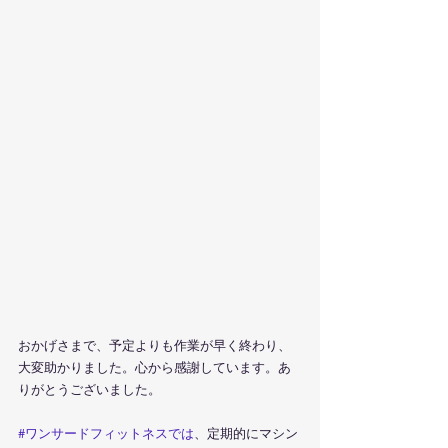
おかげさまで、予定よりも作業が早く終わり、
大変助かりました。心から感謝しています。あ
りがとうございました。
#ワンサードフィットネスでは
、定期的にマシン