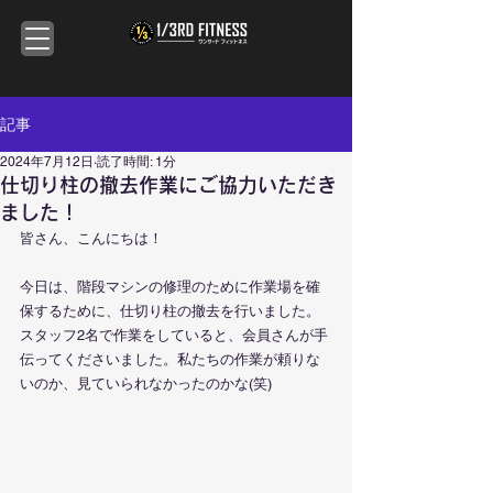
記事
2024年7月12日
読了時間: 1分
仕切り柱の撤去作業にご協力いただき
ました！
皆さん、こんにちは！
今日は、階段マシンの修理のために作業場を確
保するために、仕切り柱の撤去を行いました。
スタッフ2名で作業をしていると、会員さんが手
伝ってくださいました。私たちの作業が頼りな
いのか、見ていられなかったのかな(笑)