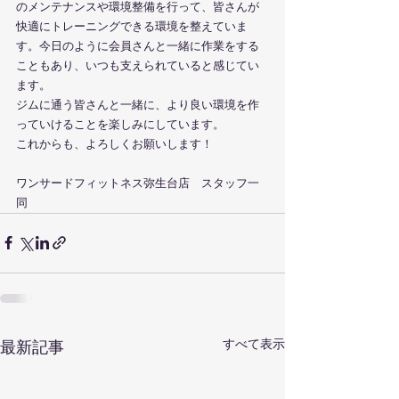
のメンテナンスや環境整備を行って、皆さんが
快適にトレーニングできる環境を整えていま
す。今日のように会員さんと一緒に作業をする
こともあり、いつも支えられていると感じてい
ます。
ジムに通う皆さんと一緒に、より良い環境を作
っていけることを楽しみにしています。
これからも、よろしくお願いします！
ワンサードフィットネス弥生台店　スタッフ一
同
すべて表示
最新記事