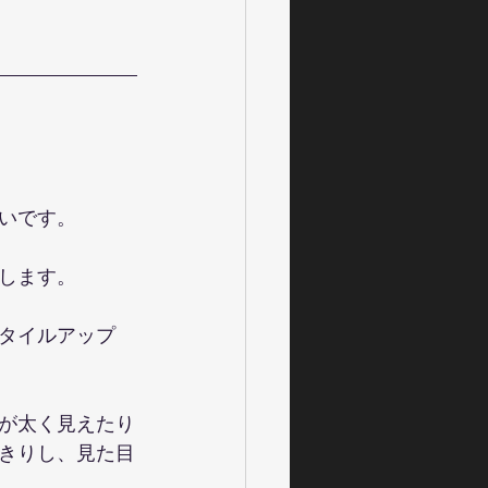
いです。
します。
タイルアップ
が太く見えたり
きりし、見た目