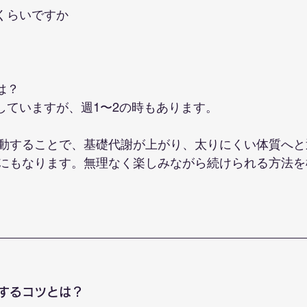
くらいですか
は？
にしていますが、週1〜2の時もあります。
動することで、基礎代謝が上がり、太りにくい体質へと
にもなります。無理なく楽しみながら続けられる方法を
するコツとは？