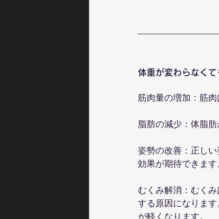
体重が変わらなくて
筋肉量の増加：筋肉
脂肪の減少：体脂肪
姿勢の改善：正しい
効果が期待できます
むくみ解消：むくみ
する原因になります
が軽くなります。