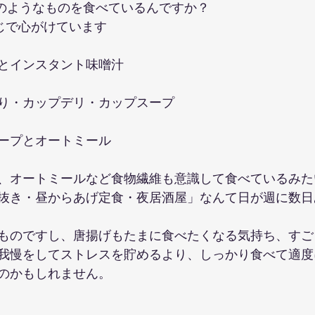
のようなものを食べているんですか？
じで心がけています
とインスタント味噌汁
り・カップデリ・カップスープ
ープとオートミール
、オートミールなど食物繊維も意識して食べているみた
抜き・昼からあげ定食・夜居酒屋」なんて日が週に数日
ものですし、唐揚げもたまに食べたくなる気持ち、すご
我慢をしてストレスを貯めるより、しっかり食べて適度
のかもしれません。