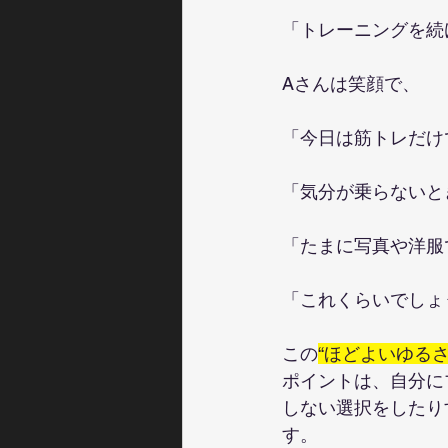
「トレーニングを続
Aさんは笑顔で、
「今日は筋トレだけ
「気分が乗らないと
「たまに写真や洋服
「これくらいでしょ
この
“ほどよいゆるさ
ポイントは、自分に
しない選択をしたり
す。