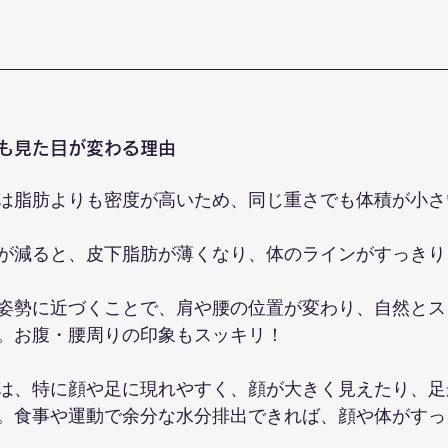
も見た目が変わる理由
は脂肪よりも密度が高いため、同じ重さでも体積が小さ
が減ると、皮下脂肪が薄くなり、体のラインがすっきり
姿勢に近づくことで、肩や腰の位置が変わり、自然とス
。お腹・腰周りの印象もスッキリ！
は、特に顔や足に現れやすく、顔が大きく見えたり、足
。食事や運動で余分な水分排出できれば、顔や体がすっ