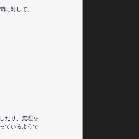
問に対して、
したり、無理を
っているようで