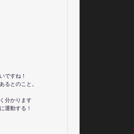
いですね！
あるとのこと。
く分かります
に運動する！