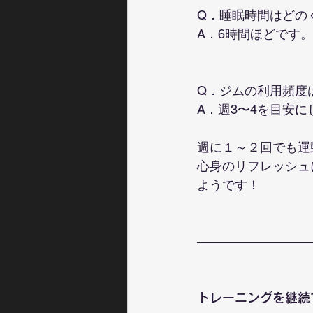
Q．睡眠時間はどの
A．6時間ほどです。
Q．ジムの利用頻度
A．週3〜4を目安
週に１～２回でも運
心身のリフレッシュ
ようです！
トレーニングを継続