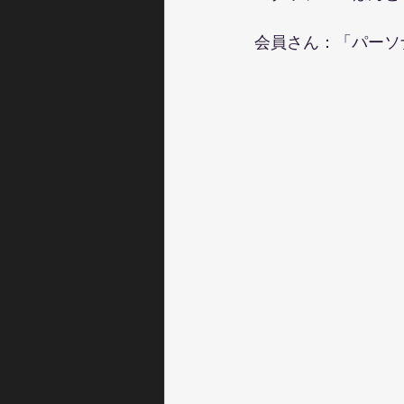
会員さん：「パーソ