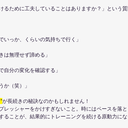
けるために工夫していることはありますか？」という質
でいっか、くらいの気持ちで行く」
きは無理せず諦める」
で自分の変化を確認する」
うか（笑）」
”
が長続きの秘訣なのかもしれません！
プレッシャーをかけすぎないこと。時にはペースを落と
することが、結果的にトレーニングを続ける原動力にな