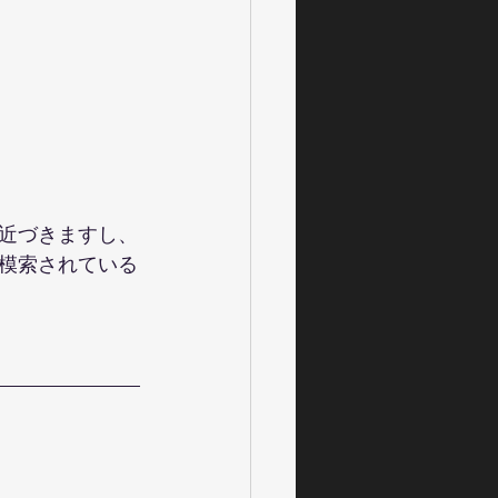
近づきますし、
模索されている