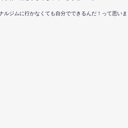
ナルジムに行かなくても自分でできるんだ！って思いま