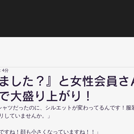
 4分
ました？』と女性会員さ
で大盛り上がり！
シャツだったのに、シルエットが変わってるんです！服
リしていませんか。」
ですね！顔も小さくなっていますね！！」